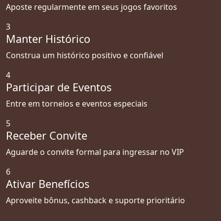
Aposte regularmente em seus jogos favoritos
3
Manter Histórico
Construa um histórico positivo e confiável
4
Participar de Eventos
Entre em torneios e eventos especiais
5
Receber Convite
Aguarde o convite formal para ingressar no VIP
6
Ativar Benefícios
Aproveite bônus, cashback e suporte prioritário