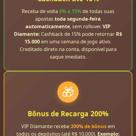
Receba de volta
5% a 15%
de todas suas
apostas
toda segunda-feira
automaticamente
, sem rollover.
VIP
Diamante:
Cashback de 15% pode retornar
R$
15.000
em uma semana de jogo ativo.
Creditado direto na conta, disponível para
saque imediato.
🎁
Bônus de Recarga 200%
VIP Diamante recebe
200% de bônus
em
todos os depósitos (até R$ 10.000).
Exemplo: