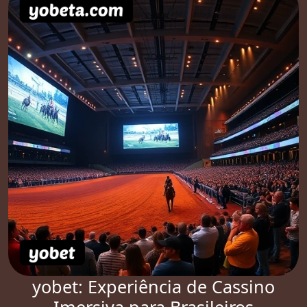
yobet: Experiência de Cassino