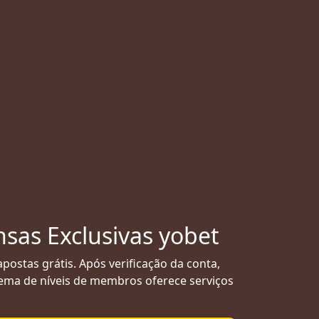
sas Exclusivas yobet
ostas grátis. Após verificação da conta,
tema de níveis de membros oferece serviços