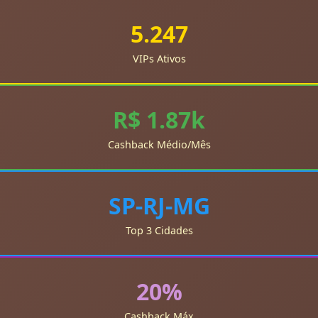
5.247
VIPs Ativos
R$ 1.87k
Cashback Médio/Mês
SP-RJ-MG
Top 3 Cidades
20%
Cashback Máx