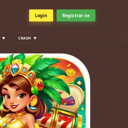
Login
Registrar-se
CRASH