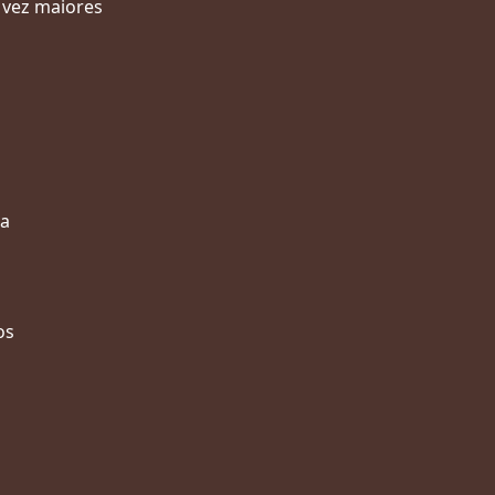
 vez maiores
ma
os