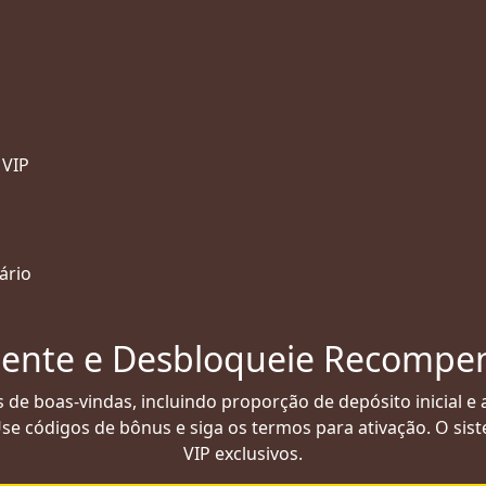
 VIP
ário
ente e Desbloqueie Recompen
e boas-vindas, incluindo proporção de depósito inicial e ap
Use códigos de bônus e siga os termos para ativação. O sis
VIP exclusivos.