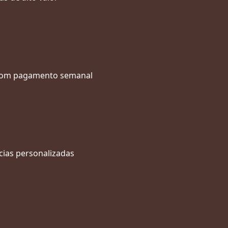
 com pagamento semanal
cias personalizadas